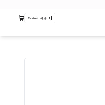
ورود | ثبت‌نام