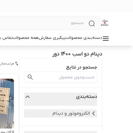
دسته‌بندی محصولات
پیگیری سفارش
همه محصولات
تماس با
دینام دو اسب 1400 دور
مرتب‌سازی
جستجو در نتایج
دسته‌بندی
الکتروموتور و دینام