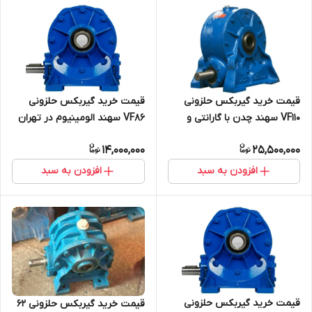
قیمت خرید گیربکس حلزونی
قیمت خرید گیربکس حلزونی
VF110 سهند چدن با گارانتی و
VF86 سهند الومینیوم در تهران
بهترین قیمت
با بهترین قیمت و گارانتی
14,000,000
25,500,000
افزودن به سبد
افزودن به سبد
قیمت خرید گیربکس حلزونی
قیمت خرید گیربکس حلزونی 62