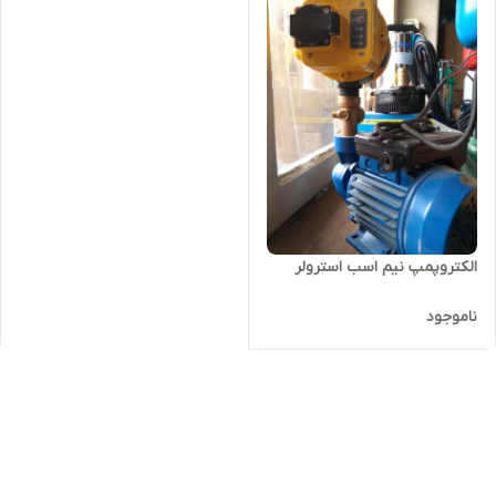
الکتروپمپ نیم اسب استرولر
ناموجود