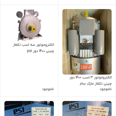
الکتروموتور سه اسب تکفاز
چینی 1400 دور psi
الکتروموتور 3 اسب 1400 دور
چینی تکفاز مارک سام
ناموجود
ناموجود