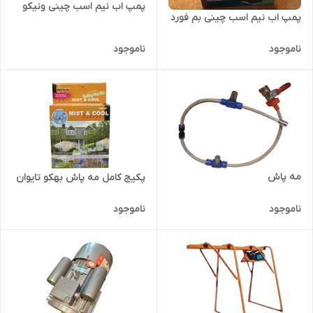
پمپ اب نیم اسب چینی ونیکو
پمپ اب نیم اسب چینی بم فورد
ناموجود
ناموجود
مه پاش
پکیج کامل مه پاش بهکو تایوان
ناموجود
ناموجود