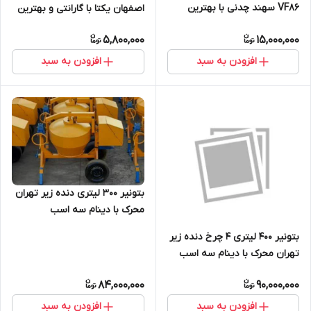
VF86 سهند چدنی با بهترین
اصفهان یکتا با گارانتی و بهترین
قیمت و گارانتی
قیمت
5,800,000
15,000,000
افزودن به سبد
افزودن به سبد
بتونیر 300 لیتری دنده زیر تهران
محرک با دینام سه اسب
بتونیر 400 لیتری 4 چرخ دنده زیر
تهران محرک با دینام سه اسب
84,000,000
90,000,000
افزودن به سبد
افزودن به سبد