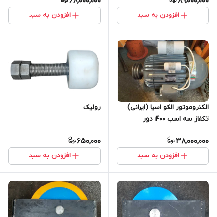
68,000,000
89,000,000
افزودن به سبد
افزودن به سبد
الکتروموتور الکو اسیا (ایرانی)
رولیک
تکفاز سه اسب 1400 دور
650,000
38,000,000
افزودن به سبد
افزودن به سبد