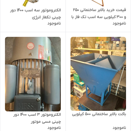
قیمت خرید بالابر ساختمانی 250
الکتروموتور سه اسب 1400 دور
و 300 کیلویی سه اسب تک فاز با
چینی تکفاز انرژی
ناموجود
ناموجود
مشخصات کامل
باکت بالابر ساختمانی 500 کیلویی
الکتروموتور 3 اسب 1400 دور
چینی مسی موتور
ناموجود
ناموجود