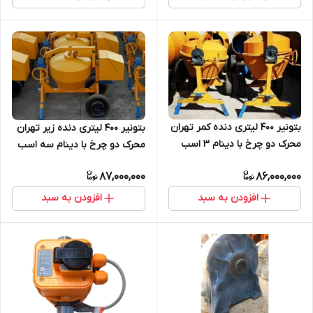
بتونیر 400 لیتری دنده کمر تهران
بتونیر 400 لیتری دنده زیر تهران
محرک دو چرخ با دینام 3 اسب
محرک دو چرخ با دینام سه اسب
87,000,000
86,000,000
افزودن به سبد
افزودن به سبد