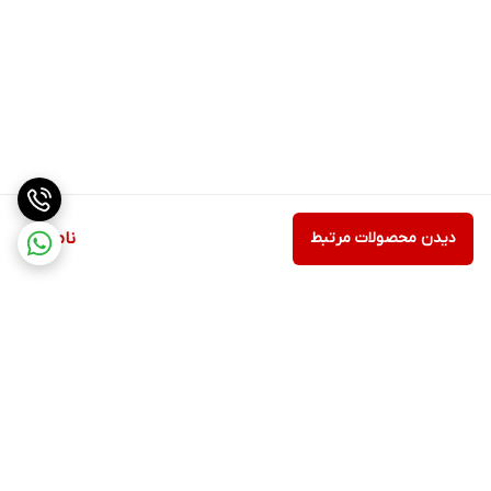
دیدن محصولات مرتبط
ناموجود
برگشت به بالا