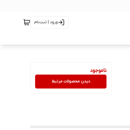
ورود | ثبت‌نام
ناموجود
دیدن محصولات مرتبط