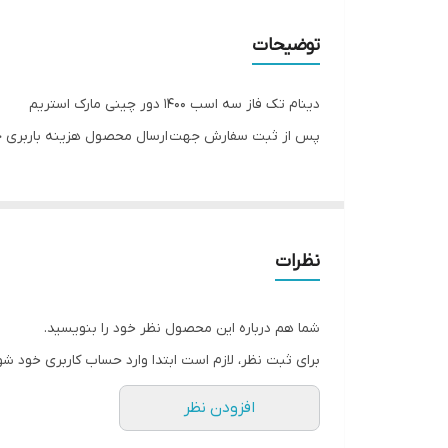
توضیحات
دینام تک فاز سه اسب 1400 دور چینی مارک استریم
پس از ثبت سفارش جهت ارسال محصول هزینه باربری جد
نظرات
شما هم درباره این محصول نظر خود را بنویسید.
برای ثبت نظر، لازم است ابتدا وارد حساب کاربری خود شو
افزودن نظر