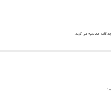
اگانه محاسبه می گردد.
ید.