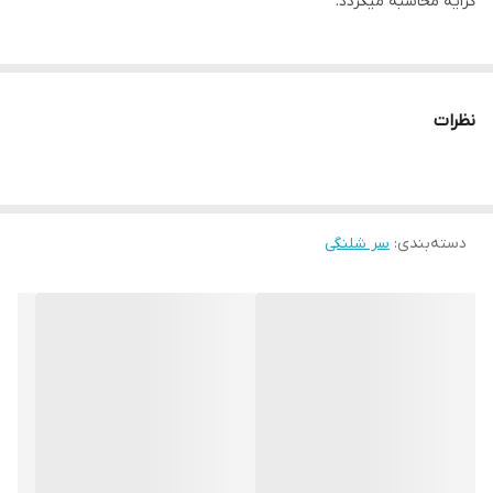
کرایه محاسبه میگردد.
نظرات
دسته‌بندی
:
سر شلنگی