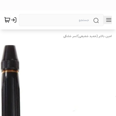
امین بالابر (حمید شفیعی)
/
سر شلنگی