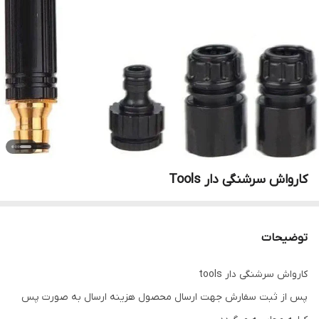
کارواش سرشنگی دار Tools
توضیحات
کارواش سرشنگی دار tools
پس از ثبت سفارش جهت ارسال محصول هزینه ارسال به صورت پس