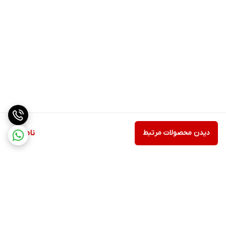
دیدن محصولات مرتبط
ناموجود