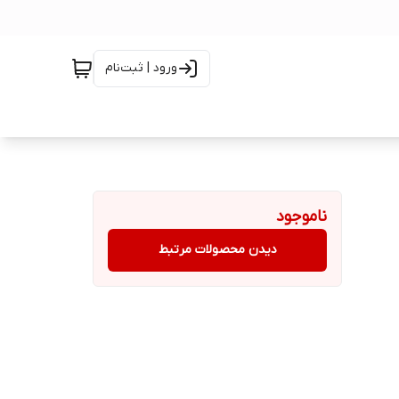
ورود | ثبت‌نام
ناموجود
دیدن محصولات مرتبط